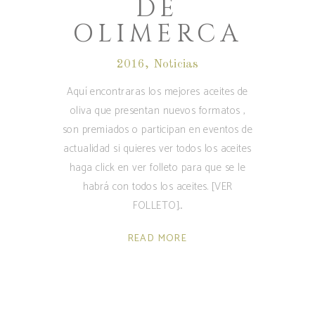
DE
OLIMERCA
2016
,
Noticias
Aquí encontraras los mejores aceites de
oliva que presentan nuevos formatos ,
son premiados o participan en eventos de
actualidad si quieres ver todos los aceites
haga click en ver folleto para que se le
habrá con todos los aceites. [VER
FOLLETO]
READ MORE