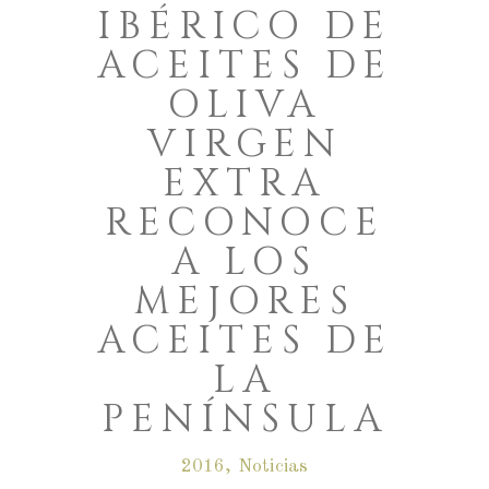
IBÉRICO DE
ACEITES DE
OLIVA
VIRGEN
EXTRA
RECONOCE
A LOS
MEJORES
ACEITES DE
LA
PENÍNSULA
2016
,
Noticias