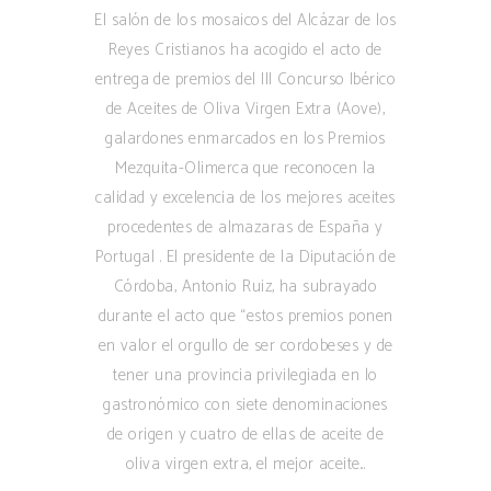
El salón de los mosaicos del Alcázar de los
Reyes Cristianos ha acogido el acto de
entrega de premios del III Concurso Ibérico
de Aceites de Oliva Virgen Extra (Aove),
galardones enmarcados en los Premios
Mezquita-Olimerca que reconocen la
calidad y excelencia de los mejores aceites
procedentes de almazaras de España y
Portugal . El presidente de la Diputación de
Córdoba, Antonio Ruiz, ha subrayado
durante el acto que “estos premios ponen
en valor el orgullo de ser cordobeses y de
tener una provincia privilegiada en lo
gastronómico con siete denominaciones
de origen y cuatro de ellas de aceite de
oliva virgen extra, el mejor aceite