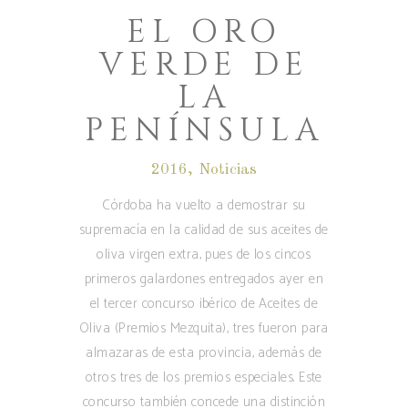
EL ORO
VERDE DE
LA
PENÍNSULA
2016
,
Noticias
Córdoba ha vuelto a demostrar su
supremacía en la calidad de sus aceites de
oliva virgen extra, pues de los cincos
primeros galardones entregados ayer en
el tercer concurso ibérico de Aceites de
Oliva (Premios Mezquita), tres fueron para
almazaras de esta provincia, además de
otros tres de los premios especiales. Este
concurso también concede una distinción