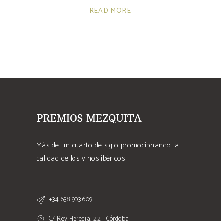
READ MORE
Más de un cuarto de siglo promocionando la
calidad de los vinos ibéricos.
+34 638 903 609
C/ Rey Heredia, 22 - Córdoba