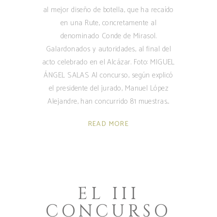
al mejor diseño de botella, que ha recaído
en una Rute, concretamente al
denominado Conde de Mirasol.
Galardonados y autoridades, al final del
acto celebrado en el Alcázar. Foto: MIGUEL
ÁNGEL SALAS Al concurso, según explicó
el presidente del jurado, Manuel López
Alejandre, han concurrido 81 muestras
READ MORE
EL III
CONCURSO