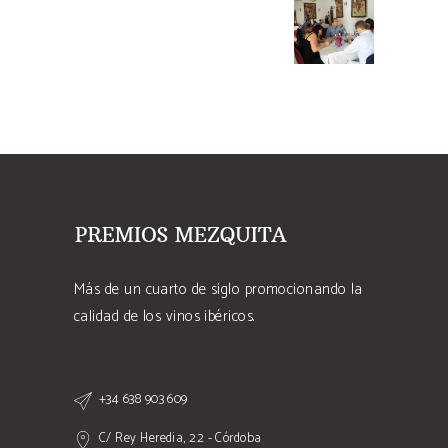
Más de un cuarto de siglo promocionando la
calidad de los vinos ibéricos.
+34 638 903 609
C/ Rey Heredia, 22 - Córdoba