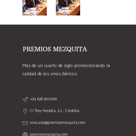
Más de un cuarto de siglo promocionando la
calidad de los vinos ibéricos.
+34 638 903 609
C/ Rey Heredia, 22 - Córdoba
concurso@premiosmezquita.com
premiosmezquita.com