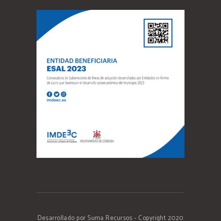
Desarrollado por Suma Recursos
- Copyright 2020