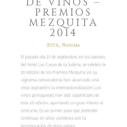
DE VINOS –
PREMIOS
MEZQUITA
2014
2014
,
Noticias
El pasado día 27 de septiembre, en los salones
del Hotel Las Casas de la Judería, se celebró la
20 edición de los Premios Mezquita, en su
vigésima convocatoria han alcanzado una
vieja aspiración: la internacionalización. Los
vinos portugueses han sido coparticipes de
esta 20 edición, aportando un gran interés al
concurso. Es un primer paso que pretende
continuar en años venideros con la
incorporación de otros países